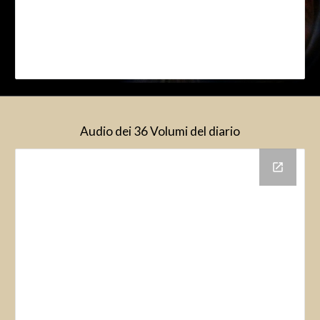
Audio dei 36 Volumi del diario