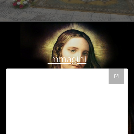
Immagini