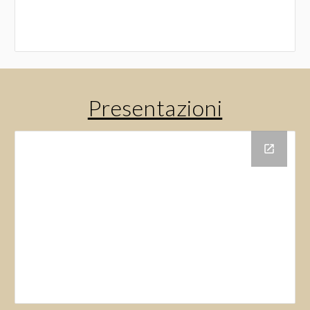
Presentazioni