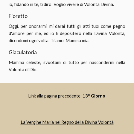
io, fidando in te, ti dirò: Voglio vivere di Volontà Divina.
Fioretto
Oggi, per onorarmi, mi darai tutti gli atti tuoi come pegno
d'amore per me, ed io li depositerò nella Divina Volontà,
dicendomi ogni volta: Ti amo, Mamma mia.
Giaculatoria
Mamma celeste, svuotami di tutto per nascondermi nella
Volontà di Dio.
Link alla pagina precedente: 
13° 
Giorno 
La Vergine Maria nel Regno della Divina Volontà