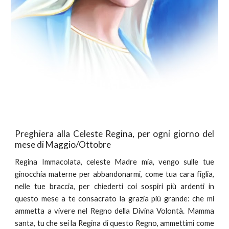
Preghiera alla Celeste Regina, per ogni giorno del
mese di Maggio/Ottobre
Regina Immacolata, celeste Madre mia, vengo sulle tue
ginocchia materne per abbandonarmi, come tua cara figlia,
nelle tue braccia, per chiederti coi sospiri più ardenti in
questo mese a te consacrato la grazia più grande: che mi
ammetta a vivere nel Regno della Divina Volontà. Mamma
santa, tu che sei la Regina di questo Regno, ammettimi come