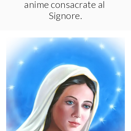
anime consacrate al 
Signore.