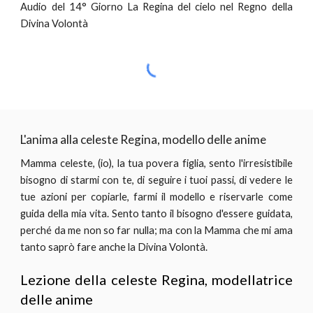
Audio del 14° Giorno La Regina del cielo nel Regno della
Divina Volontà
L'anima alla celeste Regina, modello delle anime
Mamma celeste, (io), la tua povera figlia, sento l'irresistibile
bisogno di starmi con te, di seguire i tuoi passi, di vedere le
tue azioni per copiarle, farmi il modello e riservarle come
guida della mia vita. Sento tanto il bisogno d'essere guidata,
perché da me non so far nulla; ma con la Mamma che mi ama
tanto saprò fare anche la Divina Volontà.
Lezione della celeste Regina, modellatrice
delle anime