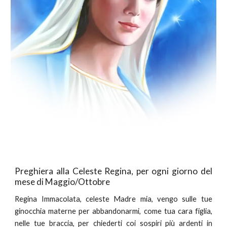
Preghiera alla Celeste Regina, per ogni giorno del
mese di Maggio/Ottobre
Regina Immacolata, celeste Madre mia, vengo sulle tue
ginocchia materne per abbandonarmi, come tua cara figlia,
nelle tue braccia, per chiederti coi sospiri più ardenti in