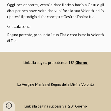
Oggi, per onorarmi, verrai a dare il primo bacio a Gesù e gli
dirai per ben nove volte che vuoi fare la sua Volontà, ed io
ripeterò il prodigio di far concepire Gesù nell'anima tua.
Giaculatoria
Regina potente, pronuncia il tuo Fiat e crea in me la Volontà
di Dio.
Link alla pagina precedente: 
18° 
Giorno 
La Vergine Maria nel Regno della Divina Volontà
Link alla pagina successiva: 
20° 
Giorno