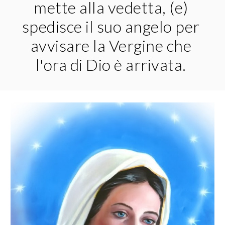
mette alla vedetta, (e) 
spedisce il suo angelo per 
avvisare la Vergine che 
l'ora di Dio è arrivata. 