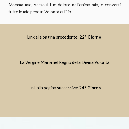
Mamma mia, versa il tuo dolore nell'anima mia, e converti
tutte le mie pene in Volontà di Dio.
Link alla pagina precedente: 
22° 
Giorno 
La Vergine Maria nel Regno della Divina Volontà
Link alla pagina successiva: 
24° 
Giorno