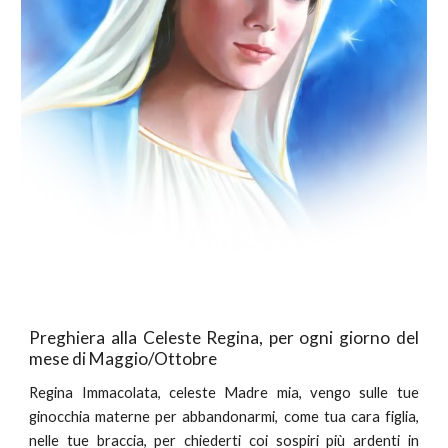
Preghiera alla Celeste Regina, per ogni giorno del
mese di Maggio/Ottobre
Regina Immacolata, celeste Madre mia, vengo sulle tue
ginocchia materne per abbandonarmi, come tua cara figlia,
nelle tue braccia, per chiederti coi sospiri più ardenti in