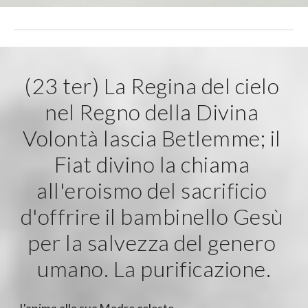
(23 ter) La Regina del cielo 
nel Regno della Divina 
Volontà lascia Betlemme; il 
Fiat divino la chiama 
all'eroismo del sacrificio 
d'offrire il bambinello Gesù 
per la salvezza del genero 
umano. La purificazione.