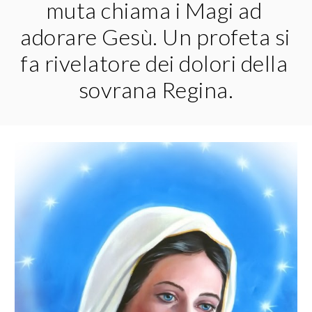
muta chiama i Magi ad 
adorare Gesù. Un profeta si 
fa rivelatore dei dolori della 
sovrana Regina.