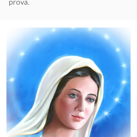
prova.