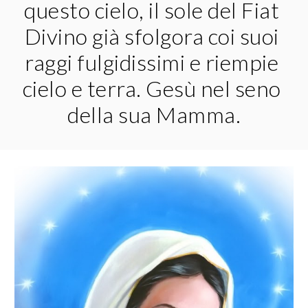
questo cielo, il sole del Fiat 
Divino già sfolgora coi suoi 
raggi fulgidissimi e riempie 
cielo e terra. Gesù nel seno 
della sua Mamma.