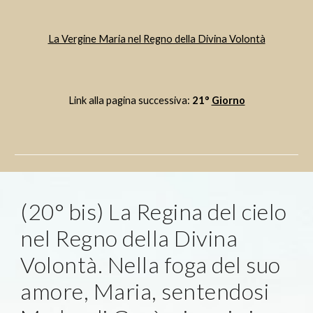
La Vergine Maria nel Regno della Divina Volontà
Link alla pagina successiva: 
21° 
Giorno
(20° bis) La Regina del cielo 
nel Regno della Divina 
Volontà. Nella foga del suo 
amore, Maria, sentendosi 