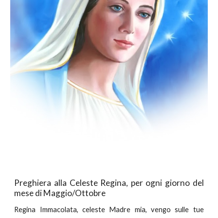
Preghiera alla Celeste Regina, per ogni giorno del
mese di Maggio/Ottobre
Regina Immacolata, celeste Madre mia, vengo sulle tue