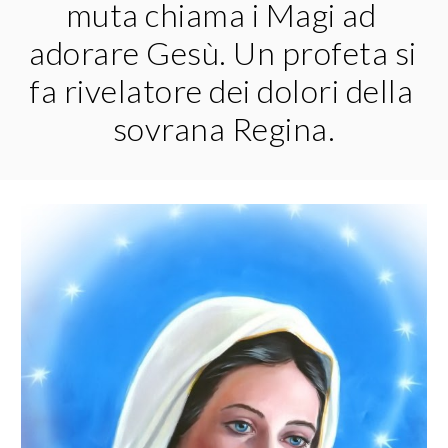
muta chiama i Magi ad 
adorare Gesù. Un profeta si 
fa rivelatore dei dolori della 
sovrana Regina.