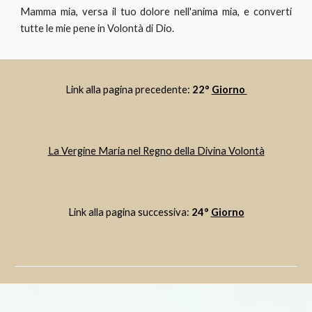
Mamma mia, versa il tuo dolore nell'anima mia, e converti
tutte le mie pene in Volontà di Dio.
Link alla pagina precedente: 
22° 
Giorno 
La Vergine Maria nel Regno della Divina Volontà
Link alla pagina successiva: 
24° 
Giorno