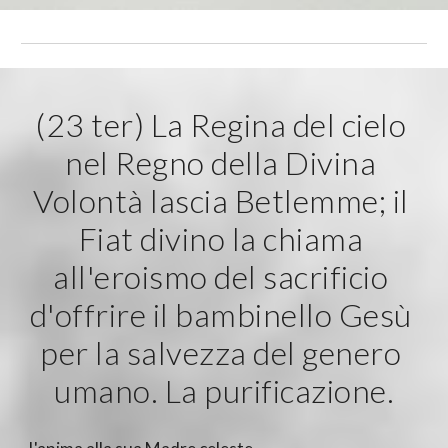
(23 ter) La Regina del cielo 
nel Regno della Divina 
Volontà lascia Betlemme; il 
Fiat divino la chiama 
all'eroismo del sacrificio 
d'offrire il bambinello Gesù 
per la salvezza del genero 
umano. La purificazione.