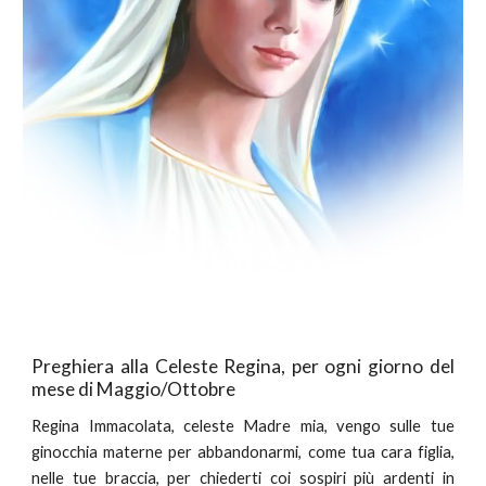
Preghiera alla Celeste Regina, per ogni giorno del
mese di Maggio/Ottobre
Regina Immacolata, celeste Madre mia, vengo sulle tue
ginocchia materne per abbandonarmi, come tua cara figlia,
nelle tue braccia, per chiederti coi sospiri più ardenti in