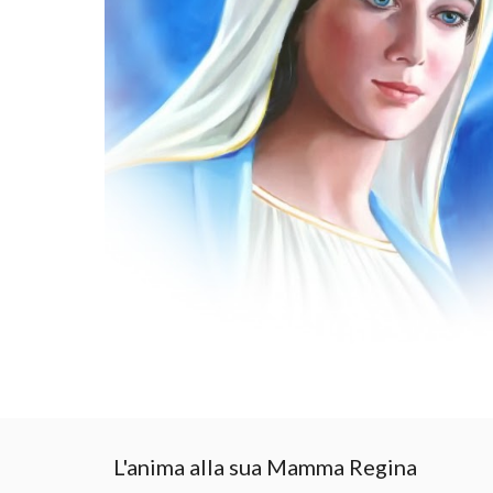
L'anima alla sua Mamma Regina