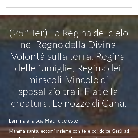
(25° Ter) La Regina del cielo 
nel Regno della Divina 
Volontà sulla terra. Regina 
delle famiglie, Regina dei 
miracoli. Vincolo di 
sposalizio tra il Fiat e la 
creatura. Le nozze di Cana.
L'anima alla sua Madre celeste
Mamma santa, eccomi insieme con te e col dolce Gesù ad