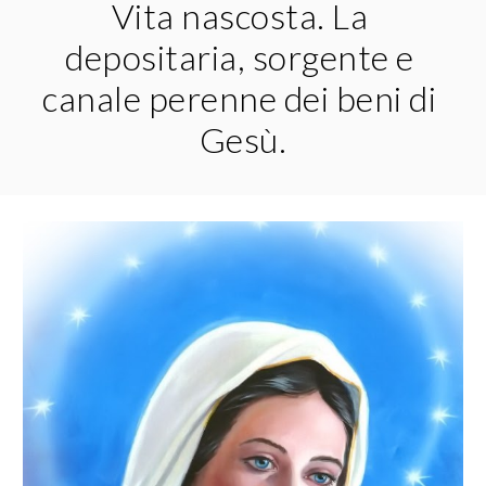
Vita nascosta. La 
depositaria, sorgente e 
canale perenne dei beni di 
Gesù.