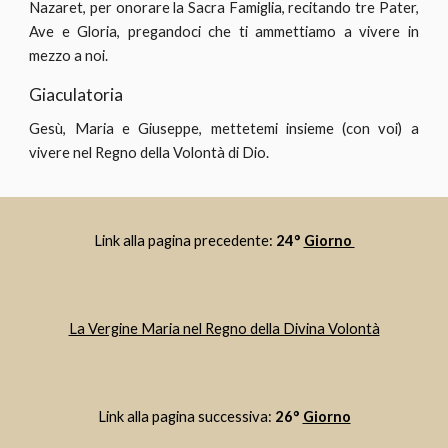
Nazaret, per onorare la Sacra Famiglia, recitando tre Pater,
Ave e Gloria, pregandoci che ti ammettiamo a vivere in
mezzo a noi.
Giaculatoria
Gesù, Maria e Giuseppe, mettetemi insieme (con voi) a
vivere nel Regno della Volontà di Dio.
Link alla pagina precedente: 
24° 
Giorno 
La Vergine Maria nel Regno della Divina Volontà
Link alla pagina successiva: 
26° 
Giorno