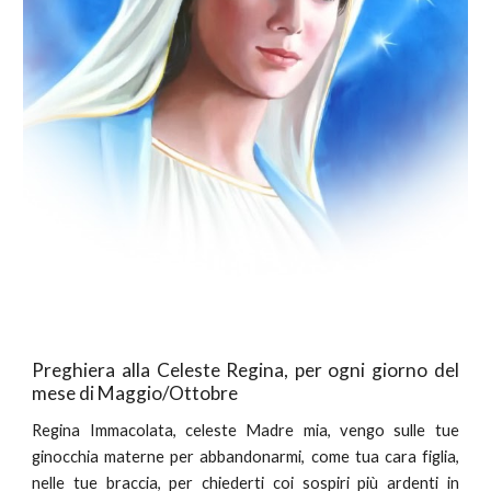
Preghiera alla Celeste Regina, per ogni giorno del
mese di Maggio/Ottobre
Regina Immacolata, celeste Madre mia, vengo sulle tue
ginocchia materne per abbandonarmi, come tua cara figlia,
nelle tue braccia, per chiederti coi sospiri più ardenti in