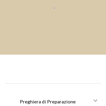
Preghiera di Preparazione 